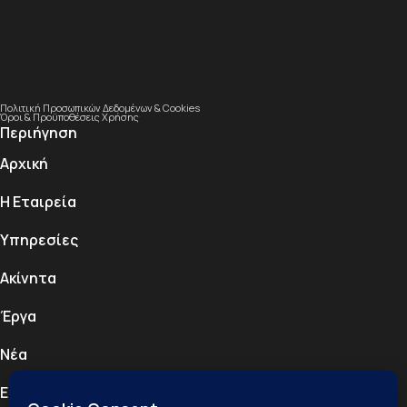
Πολιτική Προσωπικών Δεδομένων & Cookies
Όροι & Προϋποθέσεις Χρήσης
Περιήγηση
Αρχική
Η Εταιρεία
Υπηρεσίες
Ακίνητα
Έργα
Νέα
Επικοινωνία