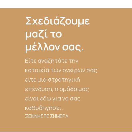
Σχεδιάζουμε
μαζί το
μέλλον σας.
Είτε αναζητάτε την
κατοικία των ονείρων σας
είτε μια στρατηγική
επένδυση, η ομάδα μας
είναι εδώ για να σας
καθοδηγήσει.
ΞΕΚΙΝΗΣΤΕ ΣΗΜΕΡΑ