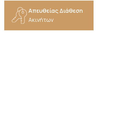
Απευθείας Διάθεση
Ακινήτων