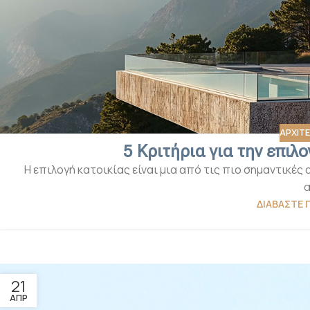
ΑΡΧΙΤ
5 Κριτήρια για την επιλ
Η επιλογή κατοικίας είναι μια από τις πιο σημαντικέ
α
ΔΙΑΒΆΣΤΕ 
21
ΑΠΡ