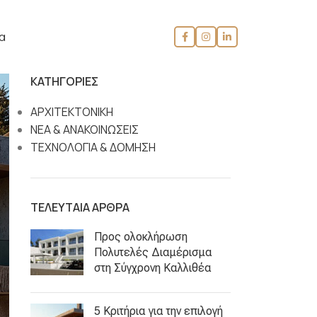
α
KΑΤΗΓΟΡΊΕΣ
ΑΡΧΙΤΕΚΤΟΝΙΚΗ
ΝΕΑ & ΑΝΑΚΟΙΝΩΣΕΙΣ
ΤΕΧΝΟΛΟΓΙΑ & ΔΟΜΗΣΗ
ΤΕΛΕΥΤΑΙΑ ΑΡΘΡΑ
Προς ολοκλήρωση
Πολυτελές Διαμέρισμα
στη Σύγχρονη Καλλιθέα
5 Κριτήρια για την επιλογή