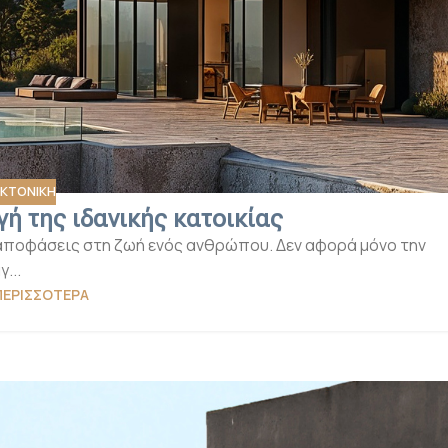
ΕΚΤΟΝΙΚΗ
ογή της ιδανικής κατοικίας
ς αποφάσεις στη ζωή ενός ανθρώπου. Δεν αφορά μόνο την
γ...
ΠΕΡΙΣΣΌΤΕΡΑ