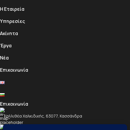
Η Εταιρεία
Υπηρεσίες
Ακίνητα
Έργα
Νέα
Επικοινωνία
Επικοινωνία
Καλλιθέα Χαλκιδικής, 63077, Κασσάνδρα