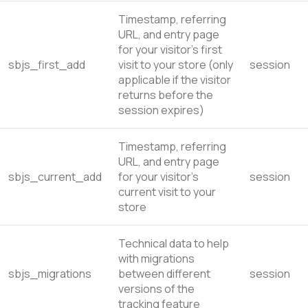
Timestamp, referring
URL, and entry page
for your visitor’s first
sbjs_first_add
visit to your store (only
session
applicable if the visitor
returns before the
session expires)
Timestamp, referring
URL, and entry page
sbjs_current_add
for your visitor’s
session
current visit to your
store
Technical data to help
with migrations
sbjs_migrations
between different
session
versions of the
tracking feature