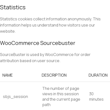
Statistics
Statistics cookies collect information anonymously. This
information helps us understand how visitors use our
website.
WooCommerce Sourcebuster
SourceBuster is used by WooCommerce for order
attribution based on user source.
NAME
DESCRIPTION
DURATION
The number of page
views in this session
30
sbjs_session
and the current page
minutes
path