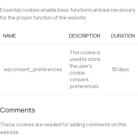
Essential cookies enable basic functions and are necessary
for the proper function of the website.
NAME
DESCRIPTION
DURATION
This cookie is
used to store
the user's
wpconsent_preferences
30 days
cookie
consent
preferences.
Comments
These cookies are needed for adding comments on this
website.