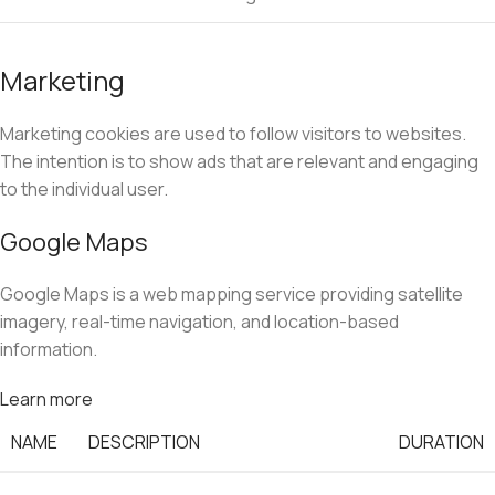
Marketing
Marketing cookies are used to follow visitors to websites.
The intention is to show ads that are relevant and engaging
to the individual user.
Google Maps
Google Maps is a web mapping service providing satellite
imagery, real-time navigation, and location-based
information.
Learn more
NAME
DESCRIPTION
DURATION