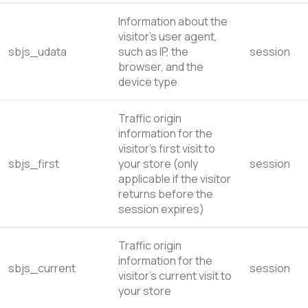
Information about the
visitor’s user agent,
sbjs_udata
such as IP, the
session
browser, and the
device type
Traffic origin
information for the
visitor’s first visit to
sbjs_first
your store (only
session
applicable if the visitor
returns before the
session expires)
Traffic origin
information for the
sbjs_current
session
visitor’s current visit to
your store