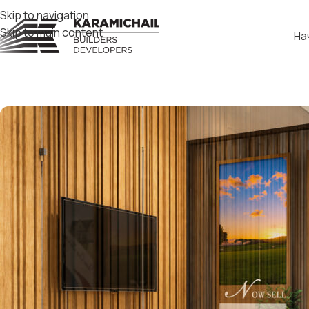
Skip to navigation
Skip to main content
На