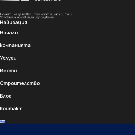
Политика за поверителност & Бисквитки
Условия & Условия за използване
Навигация
Начало
компанията
Услуги
Имоти
Строителство
Блог
Контакт